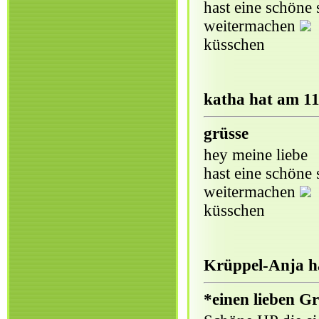
hast eine schöne 
weitermachen
küsschen
katha hat am 11
grüsse
hey meine liebe
hast eine schöne 
weitermachen
küsschen
Krüppel-Anja ha
*einen lieben Gr