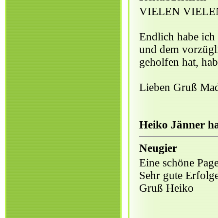
VIELEN VIELE
Endlich habe ich
und dem vorzügli
geholfen hat, hab
Lieben Gruß Mad
Heiko Jänner ha
Neugier
Eine schöne Pag
Sehr gute Erfolge
Gruß Heiko